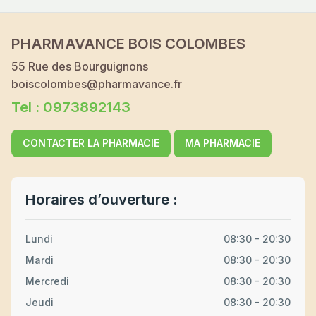
PHARMAVANCE BOIS COLOMBES
55 Rue des Bourguignons
boiscolombes@pharmavance.fr
Tel : 0973892143
CONTACTER LA PHARMACIE
MA PHARMACIE
Horaires d’ouverture :
Lundi
08:30 - 20:30
Mardi
08:30 - 20:30
Mercredi
08:30 - 20:30
Jeudi
08:30 - 20:30