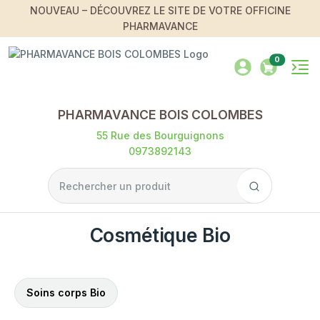
NOUVEAU – DÉCOUVREZ LE SITE DE VOTRE OFFICINE
PHARMAVANCE
0
PHARMAVANCE BOIS COLOMBES
55 Rue des Bourguignons
0973892143
Cosmétique Bio
Soins corps Bio