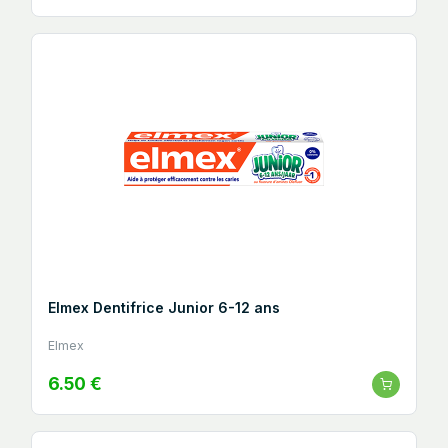
Elmex Dentifrice Junior 6-12 ans
Elmex
6.50 €