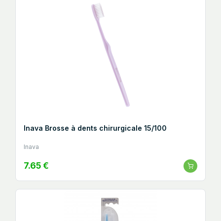
Inava Brosse à dents chirurgicale 15/100
Inava
7.65 €