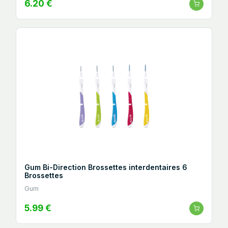
6.20 €
Gum Bi-Direction Brossettes interdentaires 6
Brossettes
Gum
5.99 €