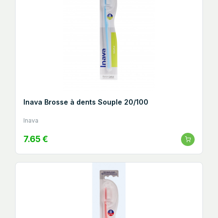
Inava Brosse à dents Souple 20/100
Inava
7.65 €