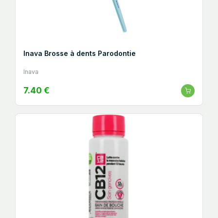
Inava Brosse à dents Parodontie
Inava
7.40 €