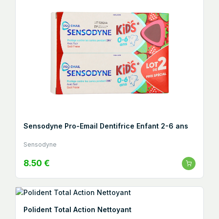
Sensodyne Pro-Email Dentifrice Enfant 2-6 ans
Sensodyne
8.50 €
Polident Total Action Nettoyant