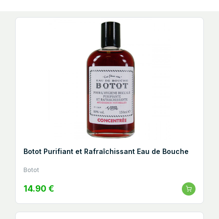
Botot Purifiant et Rafraîchissant Eau de Bouche
Botot
14.90 €