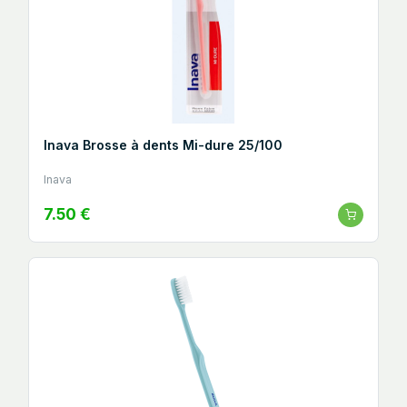
Inava Brosse à dents Mi-dure 25/100
Inava
7.50 €