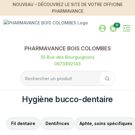
NOUVEAU – DÉCOUVREZ LE SITE DE VOTRE OFFICINE
PHARMAVANCE
0
PHARMAVANCE BOIS COLOMBES
55 Rue des Bourguignons
0973892143
Hygiène bucco-dentaire
Fil dentaire
Dentifrices
Aphte, soins spécifiques