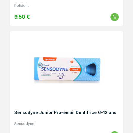
Polident
9.50 €
Sensodyne Junior Pro-émail Dentifrice 6-12 ans
Sensodyne