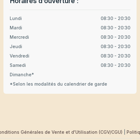
Horaires d’ouverture :
Lundi
08:30 - 20:30
Mardi
08:30 - 20:30
Mercredi
08:30 - 20:30
Jeudi
08:30 - 20:30
Vendredi
08:30 - 20:30
Samedi
08:30 - 20:30
Dimanche*
*Selon les modalités du calendrier de garde
onditions Générales de Vente et d'Utilisation (CGV/CGU)
|
Politi