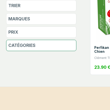
TRIER
MARQUES
PRIX
CATÉGORIES
Perfikan
Chien
Clément T
23.90 