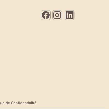
que de Confidentialité