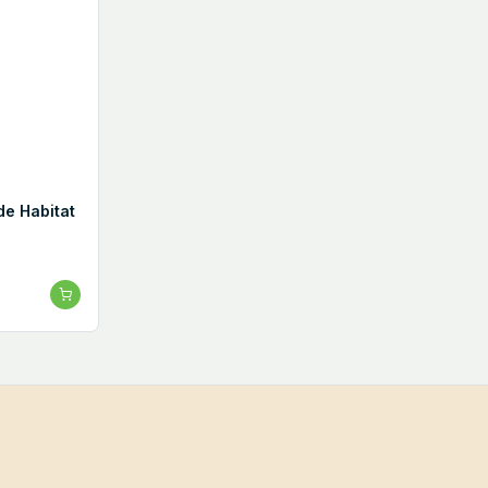
de Habitat